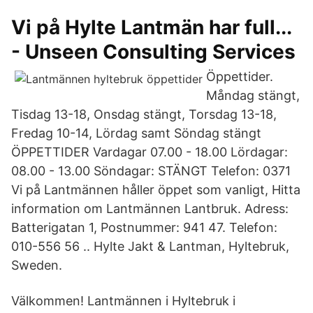
Vi på Hylte Lantmän har full...
- Unseen Consulting Services
Öppettider.
Måndag stängt,
Tisdag 13-18, Onsdag stängt, Torsdag 13-18,
Fredag 10-14, Lördag samt Söndag stängt
ÖPPETTIDER Vardagar 07.00 - 18.00 Lördagar:
08.00 - 13.00 Söndagar: STÄNGT Telefon: 0371
Vi på Lantmännen håller öppet som vanligt, Hitta
information om Lantmännen Lantbruk. Adress:
Batterigatan 1, Postnummer: 941 47. Telefon:
010-556 56 .. Hylte Jakt & Lantman, Hyltebruk,
Sweden.
Välkommen! Lantmännen i Hyltebruk i