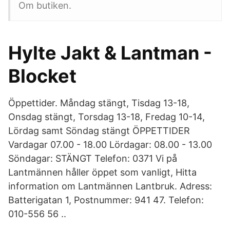
Om butiken.
Hylte Jakt & Lantman -
Blocket
Öppettider. Måndag stängt, Tisdag 13-18,
Onsdag stängt, Torsdag 13-18, Fredag 10-14,
Lördag samt Söndag stängt ÖPPETTIDER
Vardagar 07.00 - 18.00 Lördagar: 08.00 - 13.00
Söndagar: STÄNGT Telefon: 0371 Vi på
Lantmännen håller öppet som vanligt, Hitta
information om Lantmännen Lantbruk. Adress:
Batterigatan 1, Postnummer: 941 47. Telefon:
010-556 56 ..