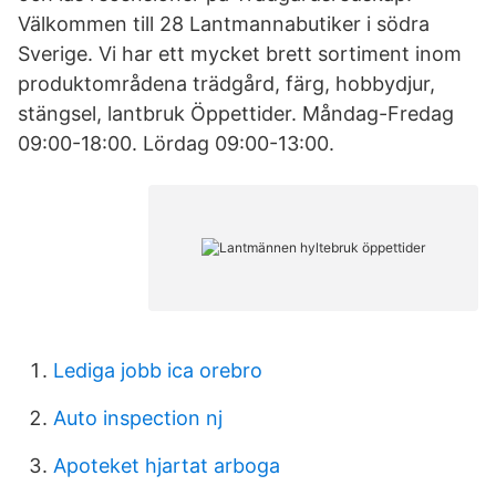
Välkommen till 28 Lantmannabutiker i södra
Sverige. Vi har ett mycket brett sortiment inom
produktområdena trädgård, färg, hobbydjur,
stängsel, lantbruk Öppettider. Måndag-Fredag
09:00-18:00. Lördag 09:00-13:00.
Lediga jobb ica orebro
Auto inspection nj
Apoteket hjartat arboga