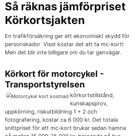
Så räknas jämförpriset
Körkortsjakten
En trafikförsäkring ger ett ekonomiskt skydd för
personskador Visst kostar det att ta mc-kort!
Men det blir inte billigare om du tar genvägar.
Körkort för motorcykel -
Transportstyrelsen
körkortstillstånd,
kunskapsprov,
uppkörning, riskutbildning 1 + 2 och
fotografering, kostar ca 6 000 kr. Det totala
snittpriset för ett mc-kort brukar sedan hamna