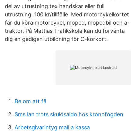
del av utrustning tex handskar eller full
utrustning. 100 kr/tillfälle Med motorcykelkortet
får du köra motorcykel, moped, mopedbil och a-
traktor. På Mattias Trafikskola kan du förvänta
dig en gedigen utbildning för C-körkort.
Be om att få
Sms lan trots skuldsaldo hos kronofogden
Arbetsgivarintyg mall a kassa