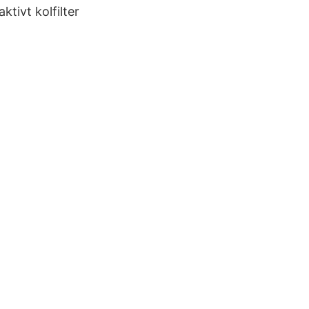
tivt kolfilter