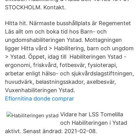
STOCKHOLM. Kontakt.
Hitta hit. Närmaste busshållplats är Regementet
Läs allt om och boka tid hos Barn- och
ungdomshabiliteringen Ystad. Mottagningen
ligger Hitta vård > Habilitering, barn och ungdom
> Ystad. Öppet, idag till Habiliteringen Ystad -
ergonomi, friskvård, fotbesvär, fysioterapi,
arbetar enligt hälso- och sjukvårdslagstiftningen,
huvudvärk, belastningsskador, axelbesvär,
Vuxenhabiliteringen Ystad.
Eflornitina donde comprar
Vidare har LSS Tomelilla
och Habiliteringen i Ystad
aktivt. Senast ändrad: 2021-02-08.