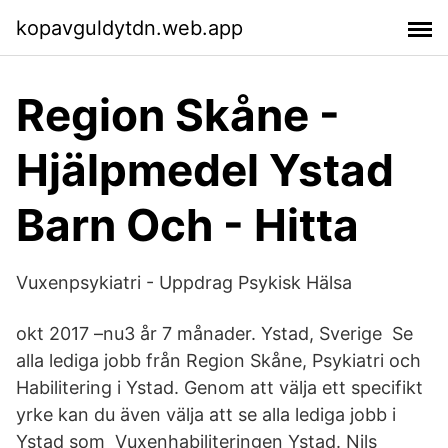
kopavguldytdn.web.app
Region Skåne -
Hjälpmedel Ystad
Barn Och - Hitta
Vuxenpsykiatri - Uppdrag Psykisk Hälsa
okt 2017 –nu3 år 7 månader. Ystad, Sverige Se
alla lediga jobb från Region Skåne, Psykiatri och
Habilitering i Ystad. Genom att välja ett specifikt
yrke kan du även välja att se alla lediga jobb i
Ystad som Vuxenhabiliteringen Ystad. Nils