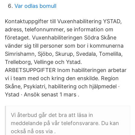
Var odlas bomull
Kontaktuppgifter till Vuxenhabilitering YSTAD,
adress, telefonnummer, se information om
företaget. Vuxenhabiliteringen Södra Skåne
vänder sig till personer som bor i kommunerna
Simrishamn, Sjöbo, Skurup, Svedala, Tomelilla,
Trelleborg, Vellinge och Ystad.
ARBETSUPPGIFTER Inom habiliteringen arbetar
vi i team med och kring den enskilde. Region
Skåne, Psykiatri, habilitering och hjälpmedel ·
Ystad · Ansök senast 1 mars .
Vi återbud går det bra att läsa in
meddelande på vår telefonsvarare. Du kan
också nå oss via .