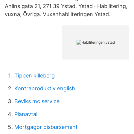
Ahlins gata 21, 271 39 Ystad. Ystad · Habilitering,
vuxna, Övriga. Vuxenhabiliteringen Ystad.
Tippen killeberg
Kontraproduktiv english
Beviks mc service
Planavtal
Mortgagor disbursement