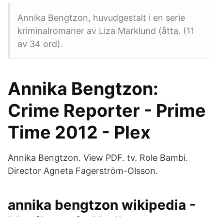
Annika Bengtzon, huvudgestalt i en serie
kriminalromaner av Liza Marklund (åtta. (11
av 34 ord).
Annika Bengtzon:
Crime Reporter - Prime
Time 2012 - Plex
Annika Bengtzon. View PDF. tv. Role Bambi.
Director Agneta Fagerström-Olsson.
annika bengtzon wikipedia -