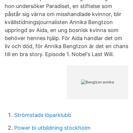
hon undersöker Paradiset, en stiftelse som
påstår sig värna om misshandlade kvinnor, blir
kvällstidningsjournalisten Annika Bengtzon
uppringd av Aida, en ung bosnisk kvinna som
behöver hennes hjälp. För Aida handlar det om
liv och död, för Annika Bengtzon är det en chans
till en bra story. Episode 1. Nobel's Last Will.
Strömstads löparklubb
Power bi utbildning stockholm