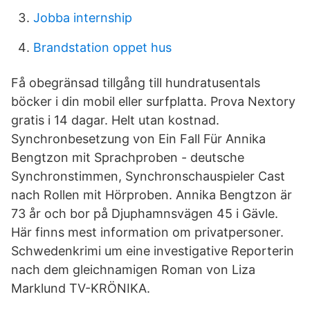
Jobba internship
Brandstation oppet hus
Få obegränsad tillgång till hundratusentals
böcker i din mobil eller surfplatta. Prova Nextory
gratis i 14 dagar. Helt utan kostnad.
Synchronbesetzung von Ein Fall Für Annika
Bengtzon mit Sprachproben - deutsche
Synchronstimmen, Synchronschauspieler Cast
nach Rollen mit Hörproben. Annika Bengtzon är
73 år och bor på Djuphamnsvägen 45 i Gävle.
Här finns mest information om privatpersoner.
Schwedenkrimi um eine investigative Reporterin
nach dem gleichnamigen Roman von Liza
Marklund TV-KRÖNIKA.