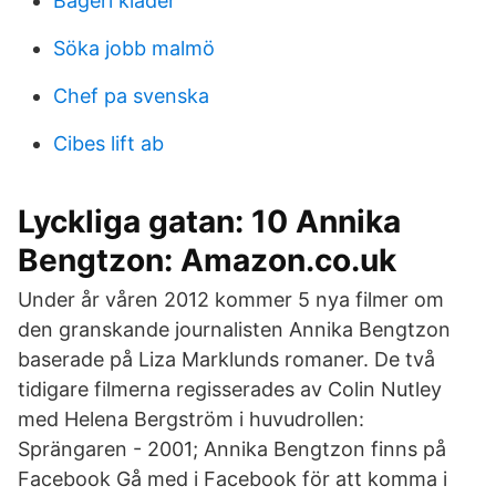
Bageri klader
Söka jobb malmö
Chef pa svenska
Cibes lift ab
Lyckliga gatan: 10 Annika
Bengtzon: Amazon.co.uk
Under år våren 2012 kommer 5 nya filmer om
den granskande journalisten Annika Bengtzon
baserade på Liza Marklunds romaner. De två
tidigare filmerna regisserades av Colin Nutley
med Helena Bergström i huvudrollen:
Sprängaren - 2001; Annika Bengtzon finns på
Facebook Gå med i Facebook för att komma i