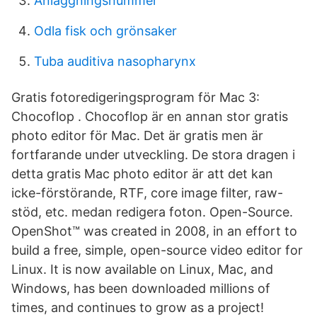
Anlaggningsnummer
Odla fisk och grönsaker
Tuba auditiva nasopharynx
Gratis fotoredigeringsprogram för Mac 3:
Chocoflop . Chocoflop är en annan stor gratis
photo editor för Mac. Det är gratis men är
fortfarande under utveckling. De stora dragen i
detta gratis Mac photo editor är att det kan
icke-förstörande, RTF, core image filter, raw-
stöd, etc. medan redigera foton. Open-Source.
OpenShot™ was created in 2008, in an effort to
build a free, simple, open-source video editor for
Linux. It is now available on Linux, Mac, and
Windows, has been downloaded millions of
times, and continues to grow as a project!