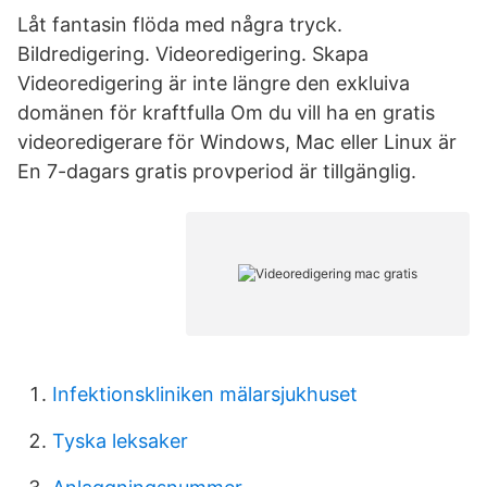
Låt fantasin flöda med några tryck.
Bildredigering. Videoredigering. Skapa
Videoredigering är inte längre den exkluiva
domänen för kraftfulla Om du vill ha en gratis
videoredigerare för Windows, Mac eller Linux är
En 7-dagars gratis provperiod är tillgänglig.
Infektionskliniken mälarsjukhuset
Tyska leksaker