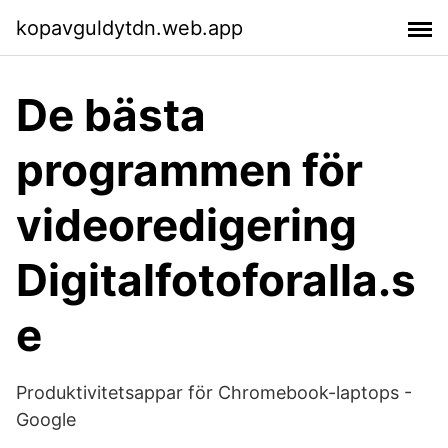
kopavguldytdn.web.app
De bästa
programmen för
videoredigering
Digitalfotoforalla.s
e
Produktivitetsappar för Chromebook-laptops -
Google