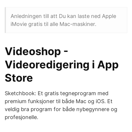
Anledningen till att Du kan laste ned Apple
iMovie gratis til alle Mac-maskiner.
‎Videoshop -
Videoredigering i App
Store
Sketchbook: Et gratis tegneprogram med
premium funksjoner til både Mac og iOS. Et
veldig bra program for både nybegynnere og
profesjonelle.