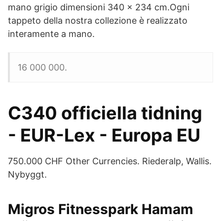
mano grigio dimensioni 340 x 234 cm.Ogni
tappeto della nostra collezione è realizzato
interamente a mano.
16 000 000.
C340 officiella tidning
- EUR-Lex - Europa EU
750.000 CHF Other Currencies. Riederalp, Wallis.
Nybyggt.
Migros Fitnesspark Hamam