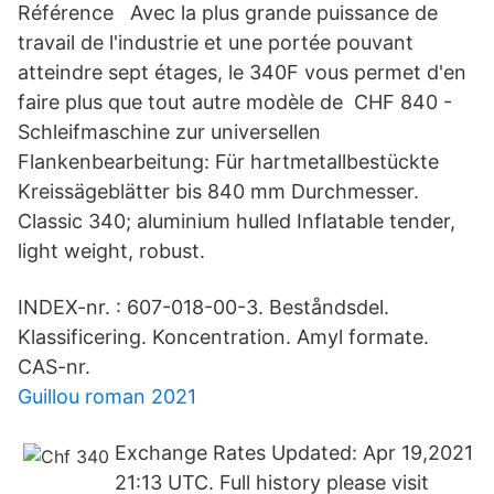
Référence Avec la plus grande puissance de
travail de l'industrie et une portée pouvant
atteindre sept étages, le 340F vous permet d'en
faire plus que tout autre modèle de CHF 840 -
Schleifmaschine zur universellen
Flankenbearbeitung: Für hartmetallbestückte
Kreissägeblätter bis 840 mm Durchmesser.
Classic 340; aluminium hulled Inflatable tender,
light weight, robust.
INDEX-nr. : 607-018-00-3. Beståndsdel.
Klassificering. Koncentration. Amyl formate.
CAS-nr.
Guillou roman 2021
Exchange Rates Updated: Apr 19,2021
21:13 UTC. Full history please visit