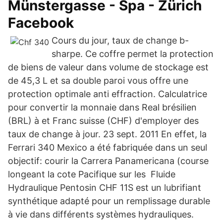
Münstergasse - Spa - Zürich
Facebook
Cours du jour, taux de change b-
sharpe. Ce coffre permet la protection
de biens de valeur dans volume de stockage est
de 45,3 L et sa double paroi vous offre une
protection optimale anti effraction. Calculatrice
pour convertir la monnaie dans Real brésilien
(BRL) à et Franc suisse (CHF) d'employer des
taux de change à jour. 23 sept. 2011 En effet, la
Ferrari 340 Mexico a été fabriquée dans un seul
objectif: courir la Carrera Panamericana (course
longeant la cote Pacifique sur les Fluide
Hydraulique Pentosin CHF 11S est un lubrifiant
synthétique adapté pour un remplissage durable
à vie dans différents systèmes hydrauliques.